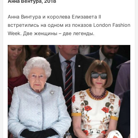
Анна Вентура, 2018
Анна Винтура и королева Елизавета II
встретились на одном из показов London Fashion
Week. Две женщины – две легенды.