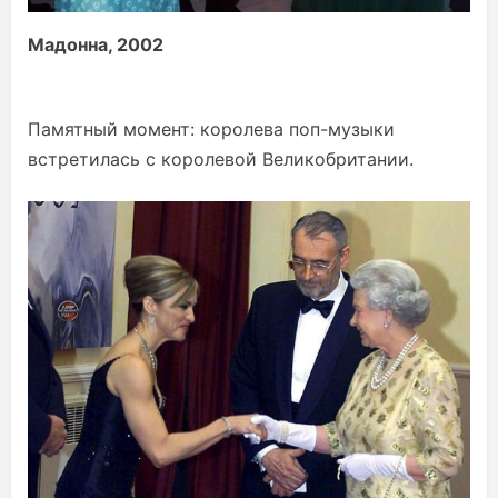
Мадонна, 2002
Памятный момент: королева поп-музыки
встретилась с королевой Великобритании.