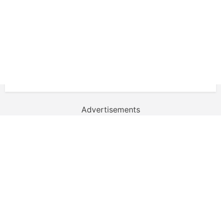
Advertisements