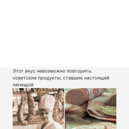
Этот вкус невозможно повторить:
советские продукты, ставшие настоящей
легендой