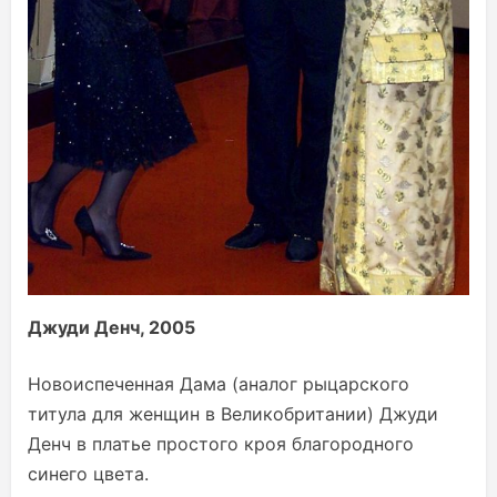
Джуди Денч, 2005
Новоиспеченная Дама (аналог рыцарского
титула для женщин в Великобритании) Джуди
Денч в платье простого кроя благородного
синего цвета.