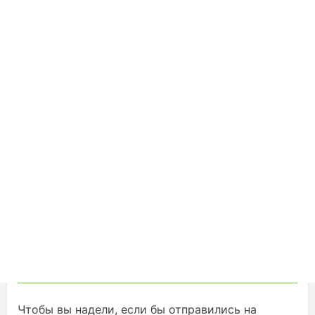
Чтобы вы надели, если бы отправились на