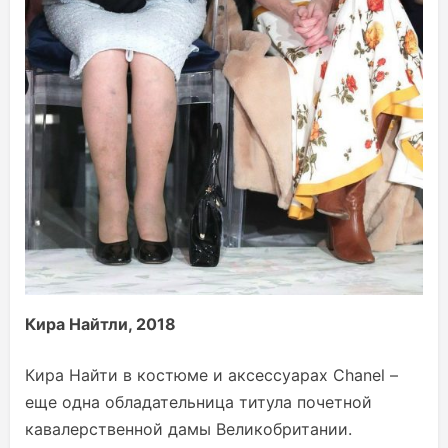
Кира Найтли
, 2018
Кира Найти в костюме и аксессуарах Chanel –
еще одна обладательница титула почетной
кавалерственной дамы Великобритании.