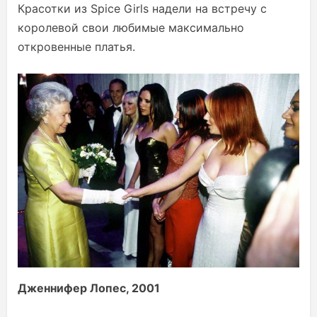
Красотки из Spice Girls надели на встречу с
королевой свои любимые максимально
откровенные платья.
Дженнифер Лопес, 2001