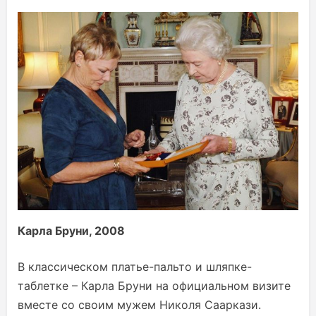
Карла Бруни, 2008
В классическом платье-пальто и шляпке-
таблетке – Карла Бруни на официальном визите
вместе со своим мужем Николя Сааркази.