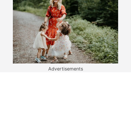
Advertisements