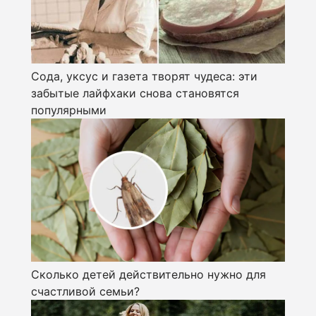
Сода, уксус и газета творят чудеса: эти
забытые лайфхаки снова становятся
популярными
Сколько детей действительно нужно для
счастливой семьи?