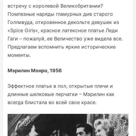
встречу с королевой Великобритании?
Помпезные наряды гламурных див старого
Голливуда, откровенное декольте девушек из
«Spice Girls», красное латексное платье Леди
Гаги – пожалуй, ее Величество уже видела все.
Предлагаем вспомнить яркие исторические
моменты.
Мэрилин Монро, 1956
Эффектное платье в пол, открытые плечи и
длинные шелковые перчатки – Мэрилин как
всегда блистала во всей свое красе.