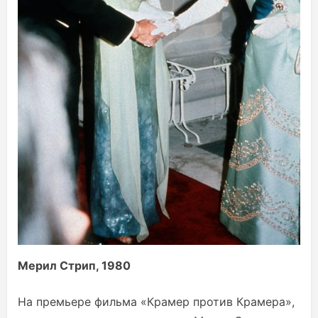
Мерил Стрип, 1980
На премьере фильма «Крамер против Крамера»,