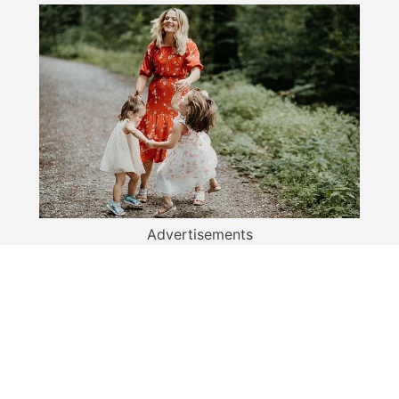
Advertisements