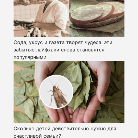
Сода, уксус и газета творят чудеса: эти
забытые лайфхаки снова становятся
популярными
Сколько детей действительно нужно для
счастливой семьи?