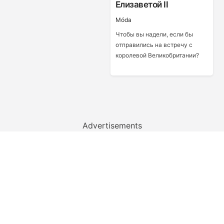
Елизаветой II
Móda
Чтобы вы надели, если бы
отправились на встречу с
королевой Великобритании?
Advertisements