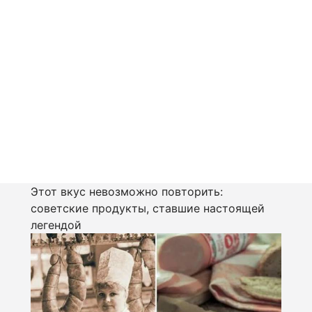
Этот вкус невозможно повторить:
советские продукты, ставшие настоящей
легендой