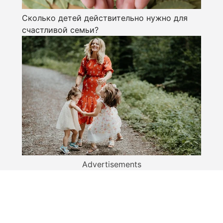
Сколько детей действительно нужно для
счастливой семьи?
Advertisements