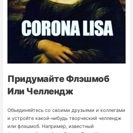
Придумайте Флэшмоб
Или Челлендж
Объединяйтесь со своими друзьями и коллегами
и устройте какой-нибудь творческий челлендж
или флэшмоб. Например, известный