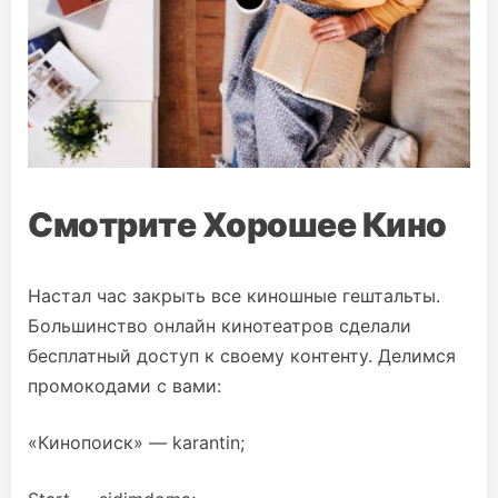
Смотрите Хорошее Кино
Настал час закрыть все киношные гештальты.
Большинство онлайн кинотеатров сделали
бесплатный доступ к своему контенту. Делимся
промокодами с вами:
«Кинопоиск» — karantin;