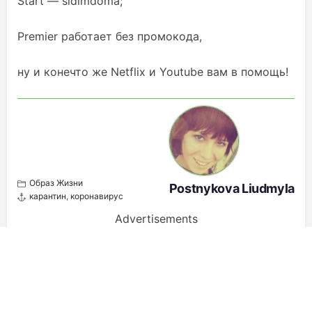
Start — sidimdoma;
Premier работает без промокода,
ну и конечто же Netflix и Youtube вам в помощь!
Образ Жизни
Postnykova Liudmyla
карантин
,
коронавирус
Advertisements