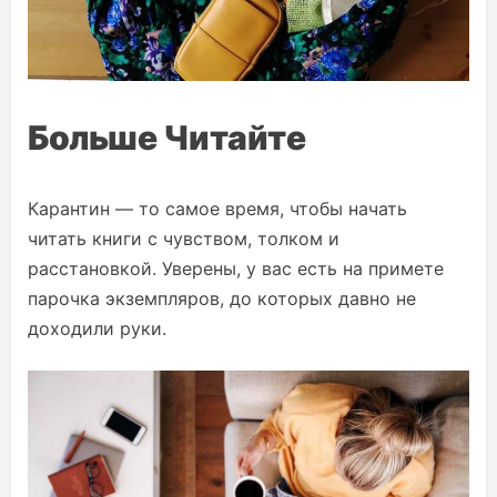
Больше Читайте
Карантин — то самое время, чтобы начать
читать книги с чувством, толком и
расстановкой. Уверены, у вас есть на примете
парочка экземпляров, до которых давно не
доходили руки.