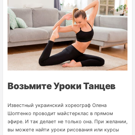
Возьмите Уроки Танцев
Известный украинский хореограф Олена
Шоптенко проводит майстерклас в прямом
эфире. И так делает не только она. При желании,
вы можете найти уроки рисования или курсы