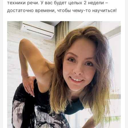
техники речи. У вас будет целых 2 недели –
достаточно времени, чтобы чему-то научиться!