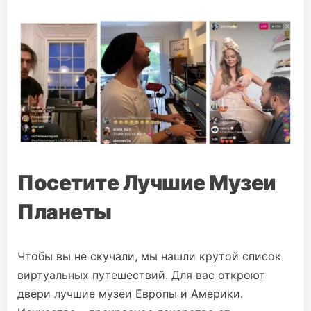
Посетите Лучшие Музеи
Планеты
Чтобы вы не скучали, мы нашли крутой список
виртуальных путешествий. Для вас откроют
двери лучшие музеи Европы и Америки.