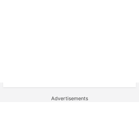
Advertisements