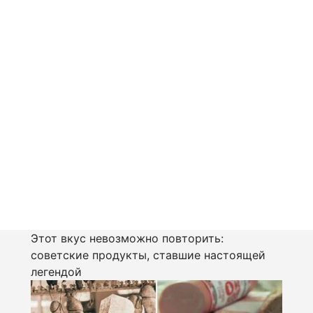
Этот вкус невозможно повторить:
советские продукты, ставшие настоящей
легендой