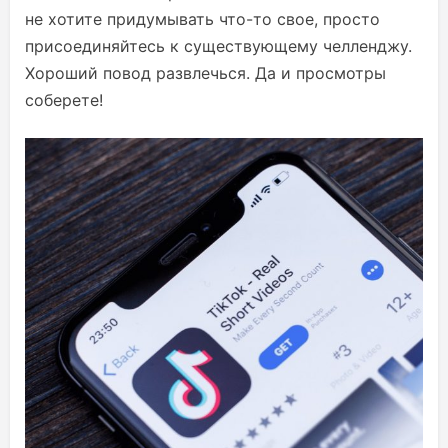
не хотите придумывать что-то свое, просто
присоединяйтесь к существующему челленджу.
Хороший повод развлечься. Да и просмотры
соберете!