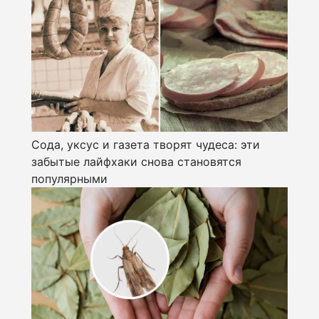
Сода, уксус и газета творят чудеса: эти
забытые лайфхаки снова становятся
популярными