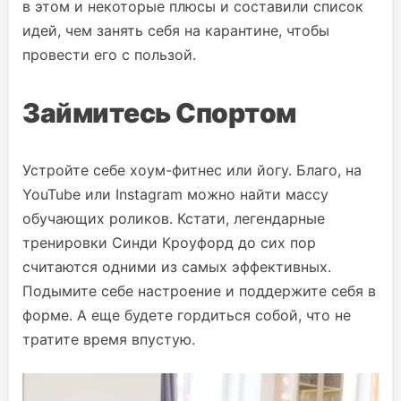
в этом и некоторые плюсы и составили список
идей, чем занять себя на карантине, чтобы
провести его с пользой.
Займитесь Спортом
Устройте себе хоум-фитнес или йогу. Благо, на
YouTube или Instagram можно найти массу
обучающих роликов. Кстати, легендарные
тренировки Синди Кроуфорд до сих пор
считаются одними из самых эффективных.
Подымите себе настроение и поддержите себя в
форме. А еще будете гордиться собой, что не
тратите время впустую.