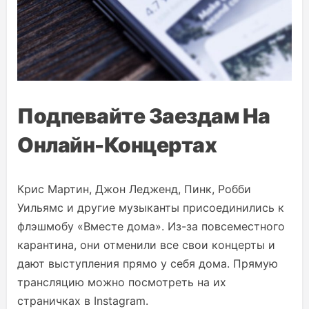
Подпевайте Заездам На
Онлайн-Концертах
Крис Мартин, Джон Ледженд, Пинк, Робби
Уильямс и другие музыканты присоединились к
флэшмобу «Вместе дома». Из-за повсеместного
карантина, они отменили все свои концерты и
дают выступления прямо у себя дома. Прямую
трансляцию можно посмотреть на их
страничках в Instagram.