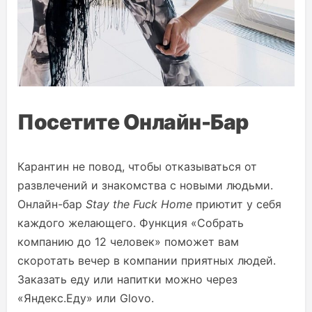
Посетите Онлайн-Бар
Карантин не повод, чтобы отказываться от
развлечений и знакомства с новыми людьми.
Онлайн-бар
Stay the Fuck Home
приютит у себя
каждого желающего. Функция «Собрать
компанию до 12 человек» поможет вам
скоротать вечер в компании приятных людей.
Заказать еду или напитки можно через
«Яндекс.Еду» или Glovo.