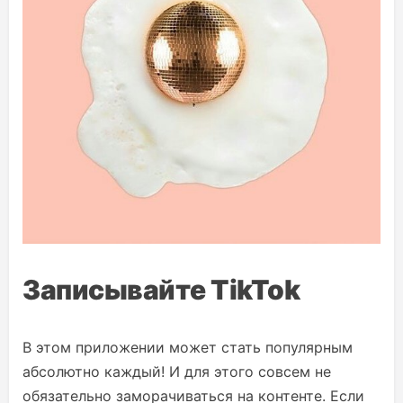
Записывайте TikTok
В этом приложении может стать популярным
абсолютно каждый! И для этого совсем не
обязательно заморачиваться на контенте. Если