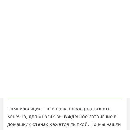
Самоизоляция – это наша новая реальность.
Конечно, для многих вынужденное заточение в
домашних стенах кажется пыткой. Но мы нашли