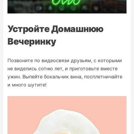
Устройте Домашнюю
Вечеринку
Позвоните по видеосвязи друзьям, с которыми
не виделись сотню лет, и приготовьте вместе
ужин. Выпейте бокальчик вина, посплетничайте
и много шутите!