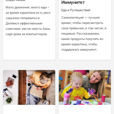
Иммунитет
Мало движения, много еды –
Еда и Путешествия
за время карантина есть риск
Самоизоляция — лучшее
серьезно поправиться.
время, чтобы пересмотреть
Делимся эффективными
свои привычки, в том числе, и
советами, как не наесть бока,
пищевые. Рассказываем,
сидя дома за компьютером.
какие продукты покупать во
время карантина, чтобы
поддержать иммунитет.