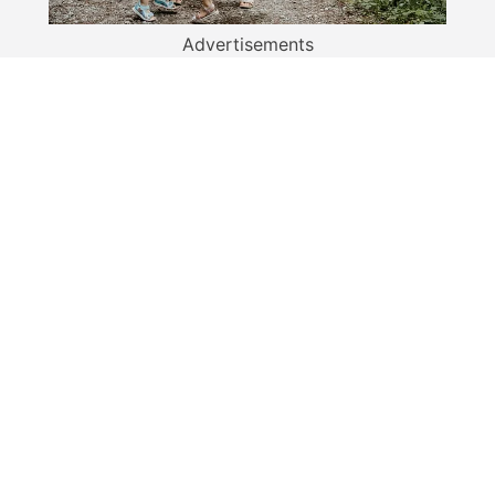
Advertisements