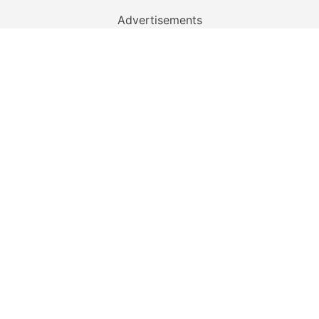
Advertisements