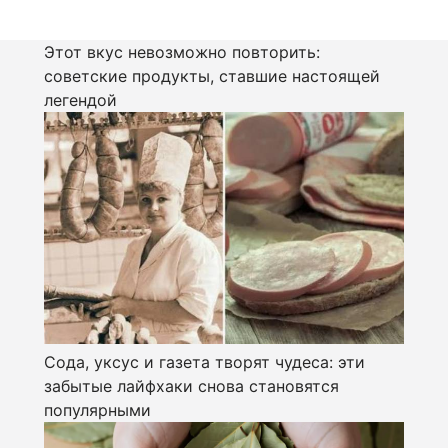
Этот вкус невозможно повторить:
советские продукты, ставшие настоящей
легендой
Сода, уксус и газета творят чудеса: эти
забытые лайфхаки снова становятся
популярными