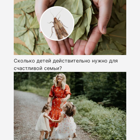
Сколько детей действительно нужно для
счастливой семьи?