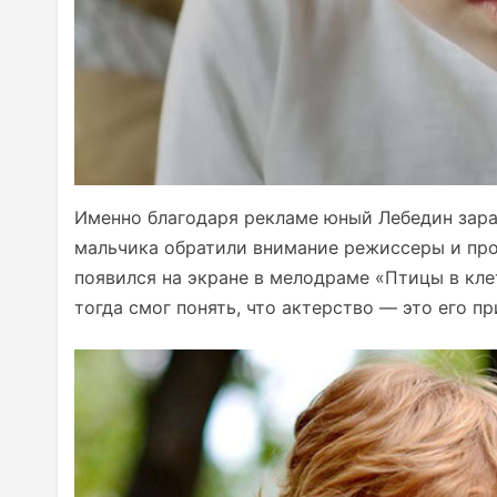
Именно благодаря рекламе юный Лебедин зара
мальчика обратили внимание режиссеры и прод
появился на экране в мелодраме «Птицы в кле
тогда смог понять, что актерство — это его пр