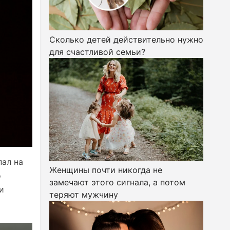
Сколько детей действительно нужно
для счастливой семьи?
пал на
Женщины почти никогда не
о
замечают этого сигнала, а потом
и
теряют мужчину