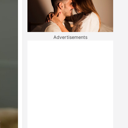
Advertisements