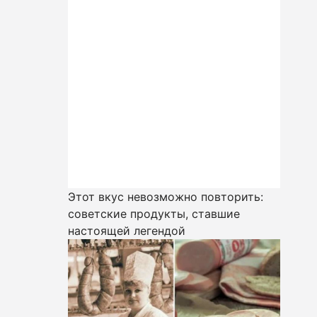
Этот вкус невозможно повторить:
советские продукты, ставшие
настоящей легендой