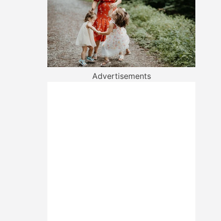
Advertisements