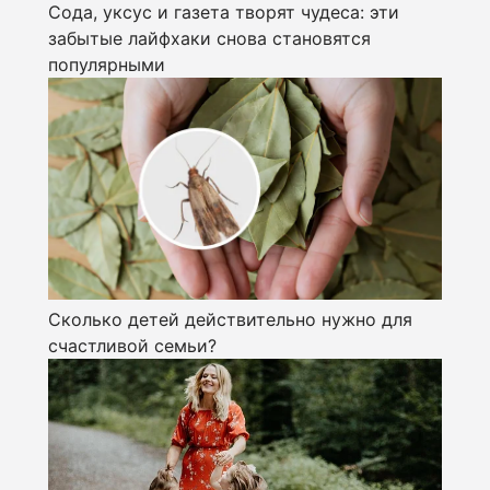
Сода, уксус и газета творят чудеса: эти
забытые лайфхаки снова становятся
популярными
Сколько детей действительно нужно для
счастливой семьи?