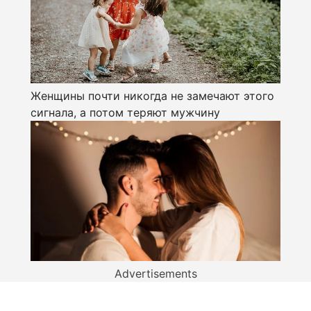
Женщины почти никогда не замечают этого
сигнала, а потом теряют мужчину
Advertisements