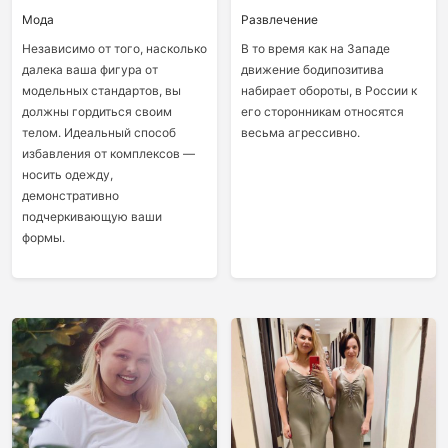
Мода
Развлечение
Независимо от того, насколько
В то время как на Западе
далека ваша фигура от
движение бодипозитива
модельных стандартов, вы
набирает обороты, в России к
должны гордиться своим
его сторонникам относятся
телом. Идеальный способ
весьма агрессивно.
избавления от комплексов —
носить одежду,
демонстративно
подчеркивающую ваши
формы.