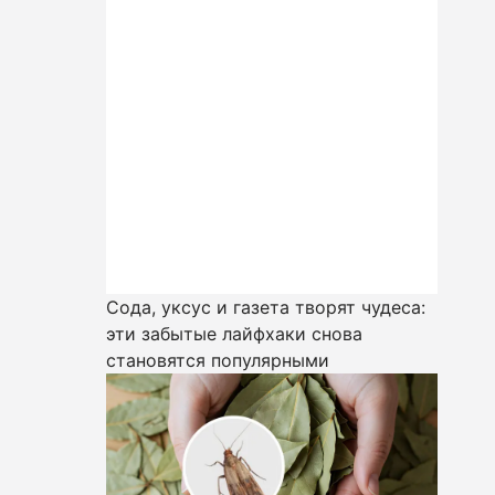
Сода, уксус и газета творят чудеса:
эти забытые лайфхаки снова
становятся популярными