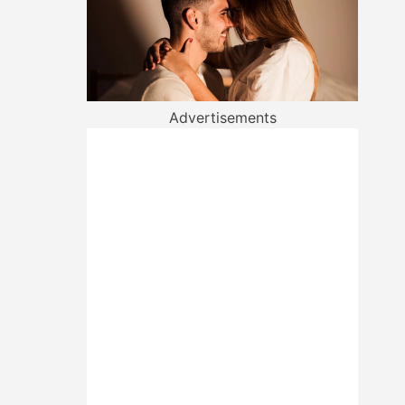
Advertisements