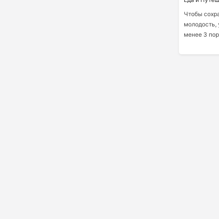
Чтобы сохра
молодость, 
менее 3 по