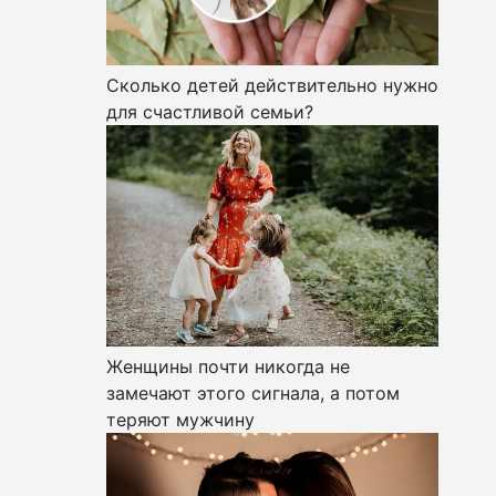
Сколько детей действительно нужно
для счастливой семьи?
Женщины почти никогда не
замечают этого сигнала, а потом
теряют мужчину