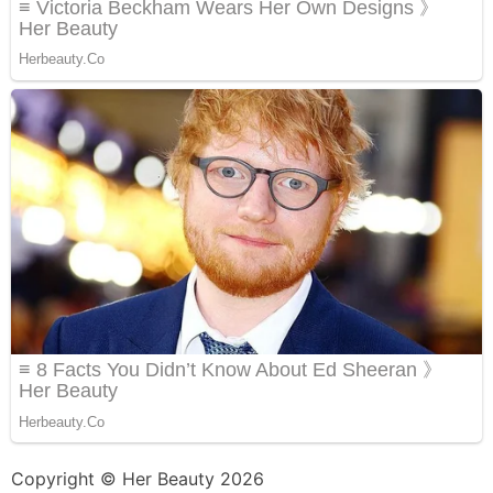
Copyright © Her Beauty 2026