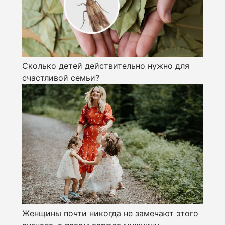
Сколько детей действительно нужно для
счастливой семьи?
Женщины почти никогда не замечают этого