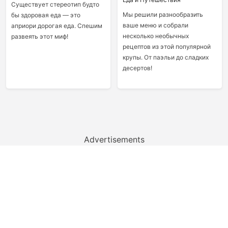
Существует стереотип будто
Мы решили разнообразить
бы здоровая еда — это
ваше меню и собрали
априори дорогая еда. Спешим
несколько необычных
развеять этот миф!
рецептов из этой популярной
крупы. От паэльи до сладких
десертов!
Advertisements