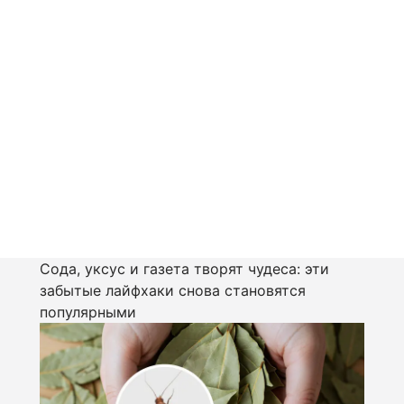
Сода, уксус и газета творят чудеса: эти
забытые лайфхаки снова становятся
популярными