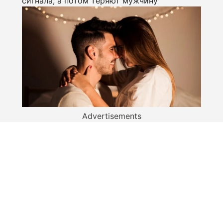
сигнала, а потом теряют мужчину
Advertisements