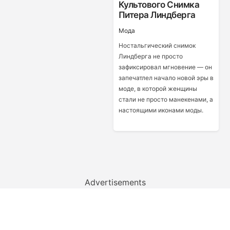
Культового Снимка
Питера Линдберга
Мода
Ностальгический снимок
Линдберга не просто
зафиксировал мгновение — он
запечатлел начало новой эры в
моде, в которой женщины
стали не просто манекенами, а
настоящими иконами моды.
Advertisements