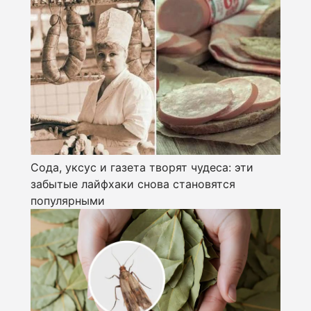
Сода, уксус и газета творят чудеса: эти
забытые лайфхаки снова становятся
популярными