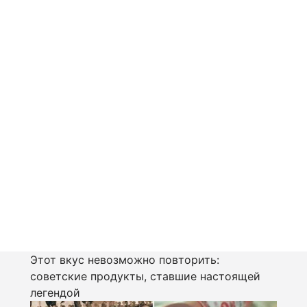
Этот вкус невозможно повторить:
советские продукты, ставшие настоящей
легендой