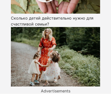
Сколько детей действительно нужно для
счастливой семьи?
Advertisements