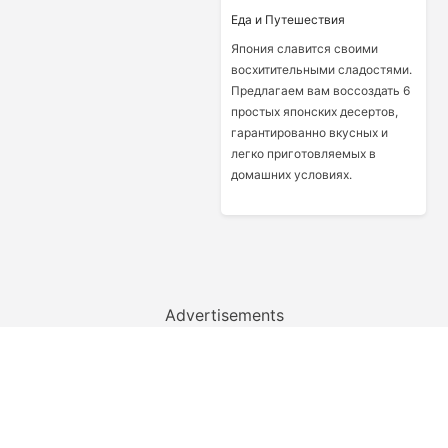
Еда и Путешествия
Япония славится своими
восхитительными сладостями.
Предлагаем вам воссоздать 6
простых японских десертов,
гарантированно вкусных и
легко приготовляемых в
домашних условиях.
Advertisements