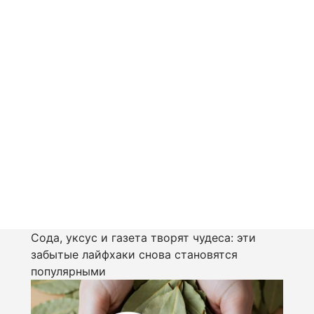
Сода, уксус и газета творят чудеса: эти
забытые лайфхаки снова становятся
популярными