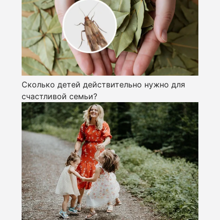
Сколько детей действительно нужно для
счастливой семьи?