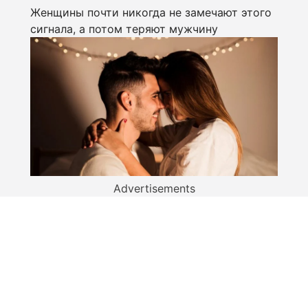
Женщины почти никогда не замечают этого
сигнала, а потом теряют мужчину
Advertisements