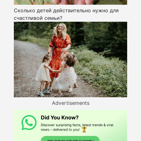
Сколько детей действительно нужно для
счастливой семьи?
Advertisements