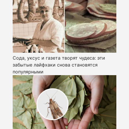
Сода, уксус и газета творят чудеса: эти
забытые лайфхаки снова становятся
популярными