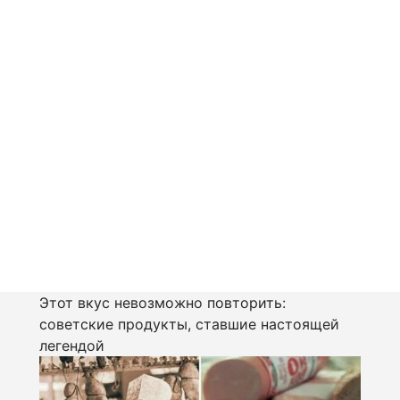
Этот вкус невозможно повторить:
советские продукты, ставшие настоящей
легендой