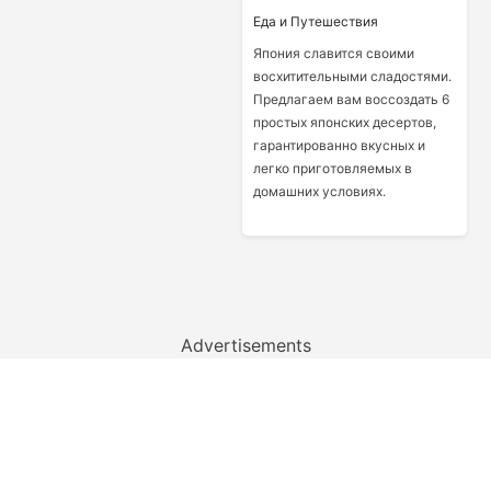
Еда и Путешествия
Япония славится своими
восхитительными сладостями.
Предлагаем вам воссоздать 6
простых японских десертов,
гарантированно вкусных и
легко приготовляемых в
домашних условиях.
Advertisements