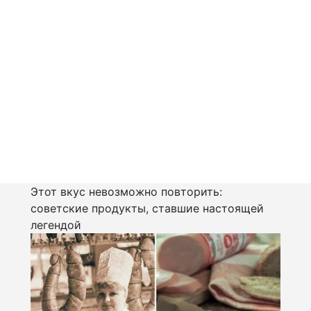
Этот вкус невозможно повторить:
советские продукты, ставшие настоящей
легендой