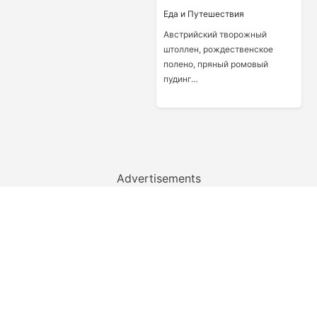
Еда и Путешествия
Австрийский творожный
штоллен, рождественское
полено, пряный ромовый
пудинг…
Advertisements