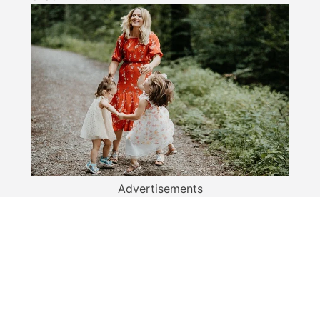
Advertisements