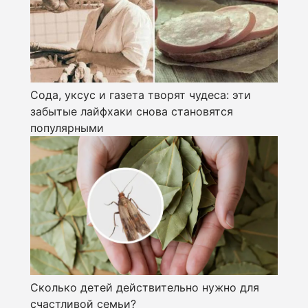
Сода, уксус и газета творят чудеса: эти
забытые лайфхаки снова становятся
популярными
Сколько детей действительно нужно для
счастливой семьи?