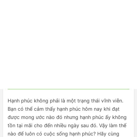
Hạnh phúc không phải là một trạng thái vĩnh viễn.
Bạn có thể cảm thấy hạnh phúc hôm nay khi đạt
được mong ước nào đó nhưng hạnh phúc ấy không
tồn tại mãi cho đến nhiều ngày sau đó. Vậy làm thế
nào để luôn có cuộc sống hạnh phúc? Hãy cùng