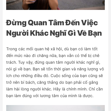
Đừng Quan Tâm Đến Việc
Người Khác Nghĩ Gì Về Bạn
Trong các mối quan hệ xã hội, dù bạn có làm tốt
đến mức nào đi chăng nữa, bạn vẫn có thể bị chê
trách. Tuy vậy, đừng quan tâm người khác nghĩ gì,
nói gì về bạn. Bạn sẽ tốn thời gian và năng lượng vô
ích cho những điều đó. Cuộc sống của bạn cũng sẽ
trở nên bí bách, căng thẳng do bạn phải cố gắng
làm hài lòng người khác. Hãy là chính mình. Chỉ cần
bạn làm đúng với lương tâm của mình là được.