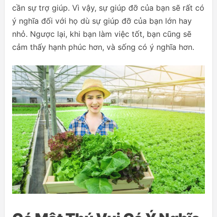
cần sự trợ giúp. Vì vậy, sự giúp đỡ của bạn sẽ rất có
ý nghĩa đối với họ dù sự giúp đỡ của bạn lớn hay
nhỏ. Ngược lại, khi bạn làm việc tốt, bạn cũng sẽ
cảm thấy hạnh phúc hơn, và sống có ý nghĩa hơn.