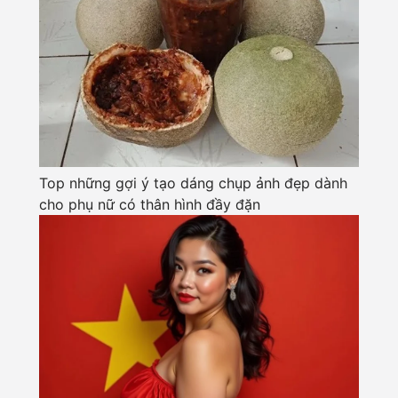
Top những gợi ý tạo dáng chụp ảnh đẹp dành
cho phụ nữ có thân hình đầy đặn