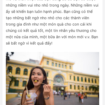
những niềm vui nho nhỏ trong ngày. Những niềm vui
ấy sẽ khiến bạn luôn hạnh phúc. Bạn cũng có thể
tạo những bất ngờ nho nhỏ cho các thành viên
trong gia đình như một món quà cho con cái khi
chúng có kết quả tốt, một tin nhắn yêu thương cho
một nửa của mình, một bữa ăn với món mới v.v. Bạn
sẽ bất ngờ vì kết quả đấy!