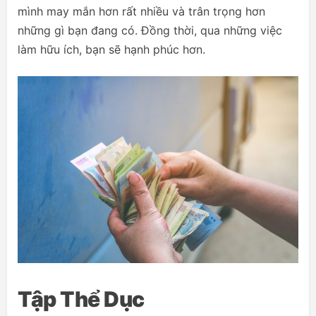
mình may mắn hơn rất nhiều và trân trọng hơn
những gì bạn đang có. Đồng thời, qua những việc
làm hữu ích, bạn sẽ hạnh phúc hơn.
Tập Thể Dục