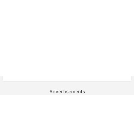
Advertisements