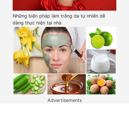
Những biện pháp làm trắng da tự nhiên dễ
dàng thực hiện tại nhà
Advertisements