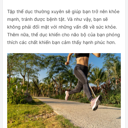
Tập thể dục thường xuyên sẽ giúp bạn trở nên khỏe
mạnh, tránh được bệnh tật. Và như vậy, bạn sẽ
không phải đối mặt với những vấn đề về sức khỏe.
Thêm nữa, thể dục khiến cho não bộ của bạn phóng
thích các chất khiến bạn cảm thấy hạnh phúc hơn.