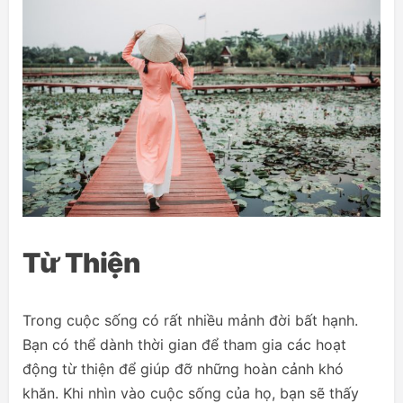
Từ Thiện
Trong cuộc sống có rất nhiều mảnh đời bất hạnh.
Bạn có thể dành thời gian để tham gia các hoạt
động từ thiện để giúp đỡ những hoàn cảnh khó
khăn. Khi nhìn vào cuộc sống của họ, bạn sẽ thấy