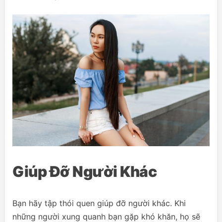
Giúp Đỡ Người Khác
Bạn hãy tập thói quen giúp đỡ người khác. Khi
những người xung quanh bạn gặp khó khăn, họ sẽ