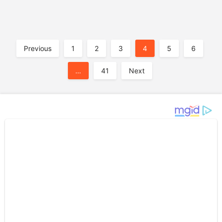
A
Previous
1
2
3
4
5
6
…
41
Next