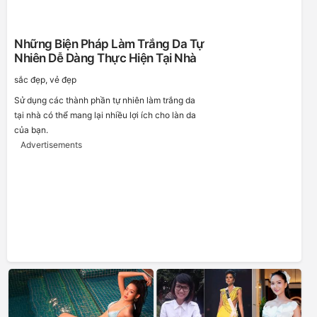
Những Biện Pháp Làm Trắng Da Tự
Nhiên Dễ Dàng Thực Hiện Tại Nhà
sắc đẹp, vẻ đẹp
Sử dụng các thành phần tự nhiên làm trắng da
tại nhà có thể mang lại nhiều lợi ích cho làn da
của bạn.
Advertisements