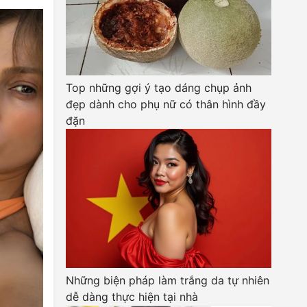
Top những gợi ý tạo dáng chụp ảnh
đẹp dành cho phụ nữ có thân hình đầy
đặn
Những biện pháp làm trắng da tự nhiên
dễ dàng thực hiện tại nhà