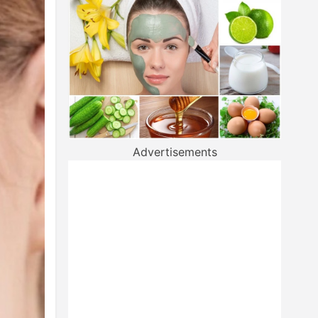
Advertisements