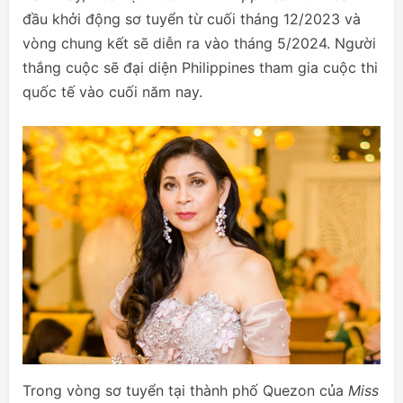
đầu khởi động sơ tuyển từ cuối tháng 12/2023 và
vòng chung kết sẽ diễn ra vào tháng 5/2024. Người
thắng cuộc sẽ đại diện Philippines tham gia cuộc thi
quốc tế vào cuối năm nay.
Trong vòng sơ tuyển tại thành phố Quezon của
Miss