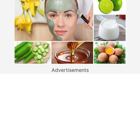
Advertisements