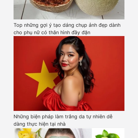
Top những gợi ý tạo dáng chụp ảnh đẹp dành
cho phụ nữ có thân hình đầy đặn
Những biện pháp làm trắng da tự nhiên dễ
dàng thực hiện tại nhà