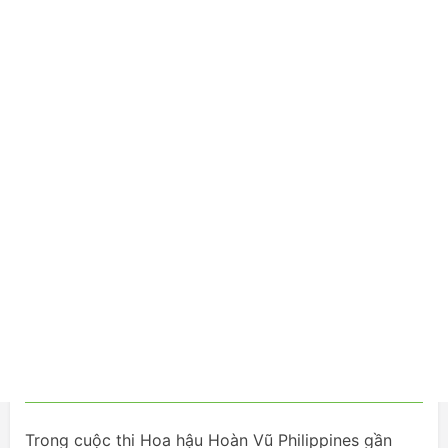
Trong cuộc thi Hoa hậu Hoàn Vũ Philippines gần