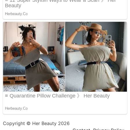
Copyright © Her Beauty 2026