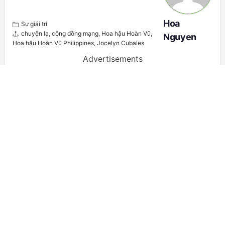
Hoa
Sự giải trí
chuyện lạ
,
cộng đồng mạng
,
Hoa hậu Hoàn Vũ
,
Nguyen
Hoa hậu Hoàn Vũ Philippines
,
Jocelyn Cubales
Advertisements