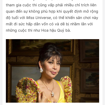
tham gia cuộc thi cũng vấp phải nhiều chỉ trích liên
quan đến sự không phù hợp khi quyết định mở rộng
độ tuổi với
Miss Universe
, có thể khiến sân chơi này
mất đi sức hấp dẫn vốn có và dễ bị nhầm lẫn với
những cuộc thi như Hoa hậu Quý bà.