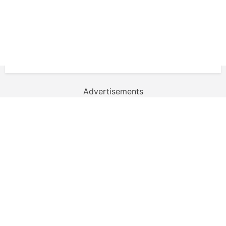
Advertisements