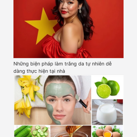
Những biện pháp làm trắng da tự nhiên dễ
dàng thực hiện tại nhà