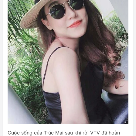
Cuộc sống của Trúc Mai sau khi rời VTV đã hoàn