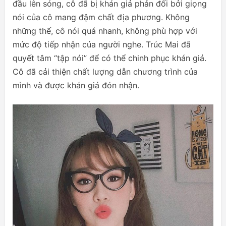
đầu lên sóng, cô đã bị khán giả phản đối bởi giọng
nói của cô mang đậm chất địa phương. Không
những thế, cô nói quá nhanh, không phù hợp với
mức độ tiếp nhận của người nghe. Trúc Mai đã
quyết tâm “tập nói” để có thể chinh phục khán giả.
Cô đã cải thiện chất lượng dẫn chương trình của
mình và được khán giả đón nhận.