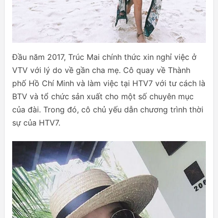
Đầu năm 2017, Trúc Mai chính thức xin nghỉ việc ở
VTV với lý do về gần cha mẹ. Cô quay về Thành
phố Hồ Chí Minh và làm việc tại HTV7 với tư cách là
BTV và tổ chức sản xuất cho một số chuyên mục
của đài. Trong đó, cô chủ yếu dẫn chương trình thời
sự của HTV7.