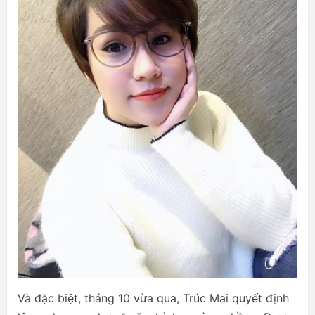
Và đặc biệt, tháng 10 vừa qua, Trúc Mai quyết định