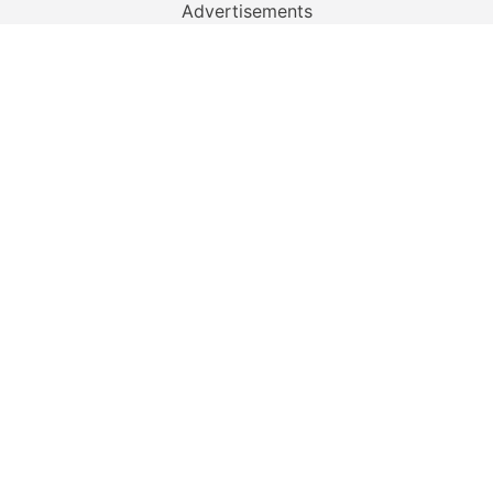
Advertisements