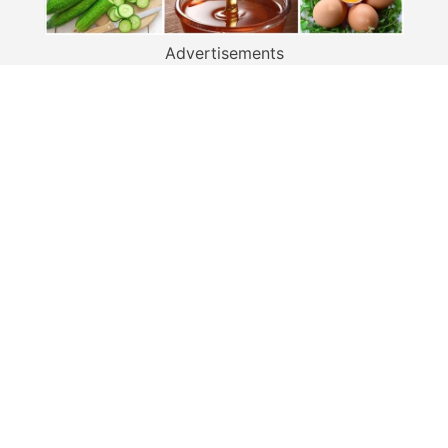
Advertisements