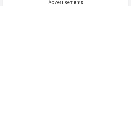
Advertisements