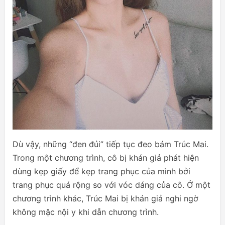
Dù vậy, những “đen đủi” tiếp tục đeo bám Trúc Mai.
Trong một chương trình, cô bị khán giả phát hiện
dùng kẹp giấy để kẹp trang phục của mình bởi
trang phục quá rộng so với vóc dáng của cô. Ở một
chương trình khác, Trúc Mai bị khán giả nghi ngờ
không mặc nội y khi dẫn chương trình.