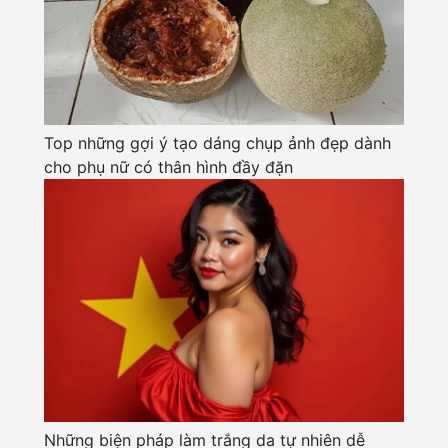
Top những gợi ý tạo dáng chụp ảnh đẹp dành
cho phụ nữ có thân hình đầy đặn
Những biện pháp làm trắng da tự nhiên dễ