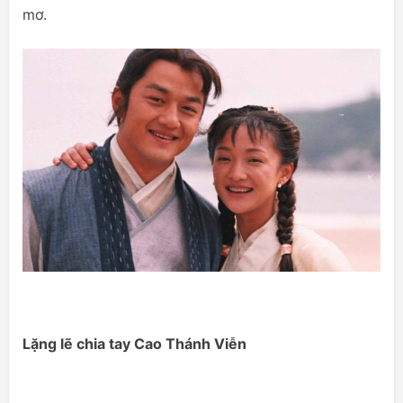
mơ.
Lặng lẽ chia tay Cao Thánh Viễn