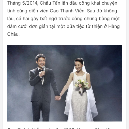
Tháng 5/2014, Châu Tấn lần đầu công khai chuyện
tình cùng diễn viên Cao Thánh Viễn. Sau đó không
lâu, cả hai gây bất ngờ trước công chúng bằng một
đám cưới đơn giản tại một bữa tiệc từ thiện ở Hàng
Châu.