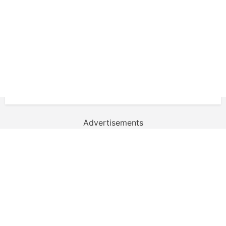
Advertisements