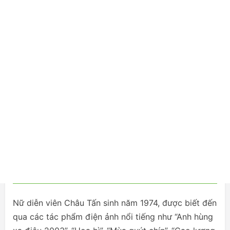
Nữ diễn viên Châu Tấn sinh năm 1974, được biết đến
qua các tác phẩm điện ảnh nổi tiếng như “Anh hùng