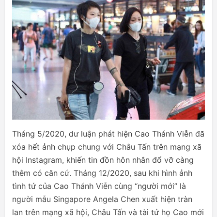
Tháng 5/2020, dư luận phát hiện Cao Thánh Viễn đã
xóa hết ảnh chụp chung với Châu Tấn trên mạng xã
hội Instagram, khiến tin đồn hôn nhân đổ vỡ càng
thêm có căn cứ. Tháng 12/2020, sau khi hình ảnh
tình tứ của Cao Thánh Viễn cùng “người mới” là
người mẫu Singapore Angela Chen xuất hiện tràn
lan trên mạng xã hội, Châu Tấn và tài tử họ Cao mới