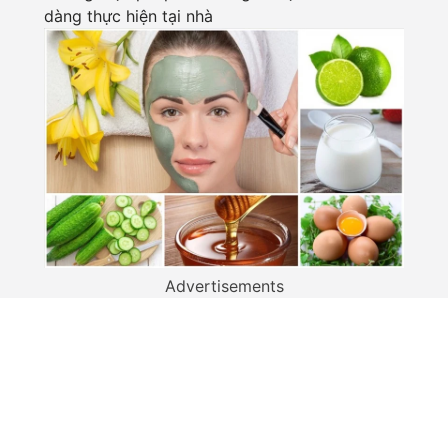
dàng thực hiện tại nhà
Advertisements