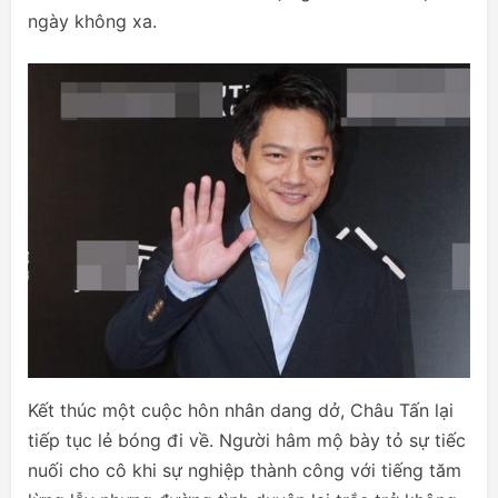
ngày không xa.
Kết thúc một cuộc hôn nhân dang dở, Châu Tấn lại
tiếp tục lẻ bóng đi về. Người hâm mộ bày tỏ sự tiếc
nuối cho cô khi sự nghiệp thành công với tiếng tăm