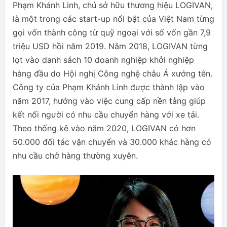
Phạm Khánh Linh, chủ sở hữu thương hiệu LOGIVAN,
là một trong các start-up nổi bật của Việt Nam từng
gọi vốn thành công từ quỹ ngoại với số vốn gần 7,9
triệu USD hồi năm 2019. Năm 2018, LOGIVAN từng
lọt vào danh sách 10 doanh nghiệp khởi nghiệp
hàng đầu do Hội nghị Công nghệ châu Á xướng tên.
Công ty của Phạm Khánh Linh được thành lập vào
năm 2017, hướng vào việc cung cấp nền tảng giúp
kết nối người có nhu cầu chuyển hàng với xe tải.
Theo thống kê vào năm 2020, LOGIVAN có hơn
50.000 đối tác vận chuyển và 30.000 khác hàng có
nhu cầu chở hàng thường xuyên.