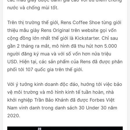
nước và chống mùi tốt.
Trên thị trường thế giới, Rens Coffee Shoe từng giới
thiệu mẫu giày Rens Original trên website gọi vốn
cộng đồng lớn nhất thế giới là Kickstarter. Chỉ sau
gần 2 tháng ra mắt, mô hình đã thu hút hơn 5.000
người đăng ký mua và với số vốn hơn nửa triệu
USD. Hiện tại, các sản phẩm của Rens đã được phân
phối tới 107 quốc gia trên thế giới.
Với ý tưởng kinh doanh độc đáo, hướng tới việc bảo
vệ môi trường và mô hình kinh tế tuần hoàn, nhà
khởi nghiệp Trần Bảo Khánh đã được Forbes Việt
Nam vinh danh trong danh sách 30 Under 30 năm
2020.