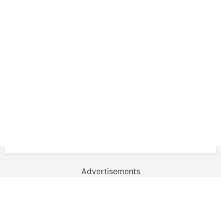
Advertisements