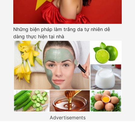
Những biện pháp làm trắng da tự nhiên dễ
dàng thực hiện tại nhà
Advertisements