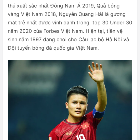
thủ xuất sắc nhất Đông Nam Á 2019, Quả bóng
vàng Việt Nam 2018, Nguyễn Quang Hải là gương
mặt trẻ nhất được vinh danh trong top 30 Under 30
năm 2020 của Forbes Việt Nam. Hiện tại, tiền vệ
sinh năm 1997 đang chơi cho Câu lạc bộ Hà Nội và
Đội tuyển bóng đá quốc gia Việt Nam.