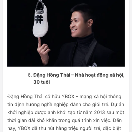
Đặng Hồng Thái – Nhà hoạt động xã hội,
30 tuổi
Đặng Hồng Thái sở hữu YBOX – mạng xã hội thông
tin định hướng nghề nghiệp dành cho giới trẻ. Dự án
khởi nghiệp được anh khởi tạo từ năm 2013 sau một
thời gian dài khó khăn trong quá trình xin việc. Đến
nay, YBOX đã thu hút hàng triệu người trẻ, đặc biệt