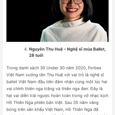
Nguyễn Thu Huệ – Nghệ sĩ múa Ballet,
28 tuổi
Trong danh sách 30 Under 30 năm 2020, Forbes
Việt Nam xướng tên Thu Huệ với vai trò là nghệ sĩ
ballet Việt Nam đầu tiên đảm nhận cùng một lúc hai
vai chính thiên nga trắng và thiên nga đen. Đây là
hai vai diễn trái ngược hoàn toàn trong vở nhạc kịch
Hồ Thiên Nga phiên bản Việt. Sau 35 năm vắng
bóng trên sân khấu Việt Nam, Hồ Thiên Nga đã