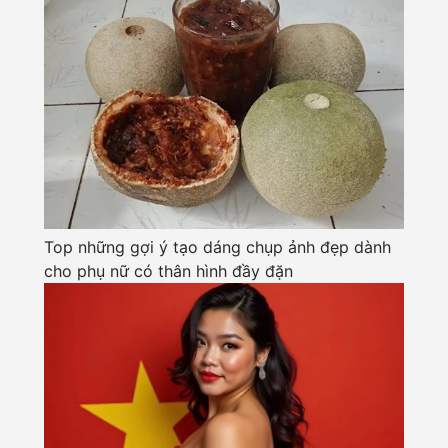
Top những gợi ý tạo dáng chụp ảnh đẹp dành
cho phụ nữ có thân hình đầy đặn