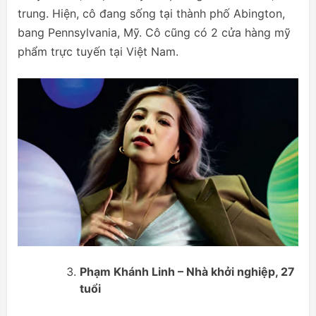
trung. Hiện, cô đang sống tại thành phố Abington,
bang Pennsylvania, Mỹ. Cô cũng có 2 cửa hàng mỹ
phẩm trực tuyến tại Việt Nam.
Phạm Khánh Linh – Nhà khởi nghiệp, 27
tuổi