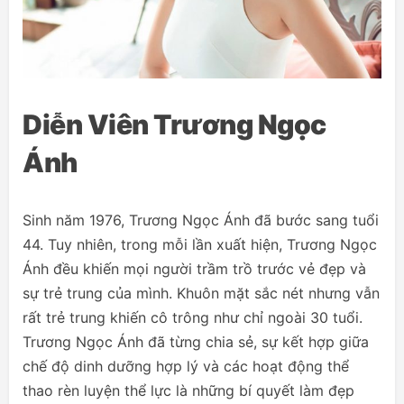
Diễn Viên Trương Ngọc
Ánh
Sinh năm 1976, Trương Ngọc Ánh đã bước sang tuổi
44. Tuy nhiên, trong mỗi lần xuất hiện, Trương Ngọc
Ánh đều khiến mọi người trầm trồ trước vẻ đẹp và
sự trẻ trung của mình. Khuôn mặt sắc nét nhưng vẫn
rất trẻ trung khiến cô trông như chỉ ngoài 30 tuổi.
Trương Ngọc Ánh đã từng chia sẻ, sự kết hợp giữa
chế độ dinh dưỡng hợp lý và các hoạt động thể
thao rèn luyện thể lực là những bí quyết làm đẹp