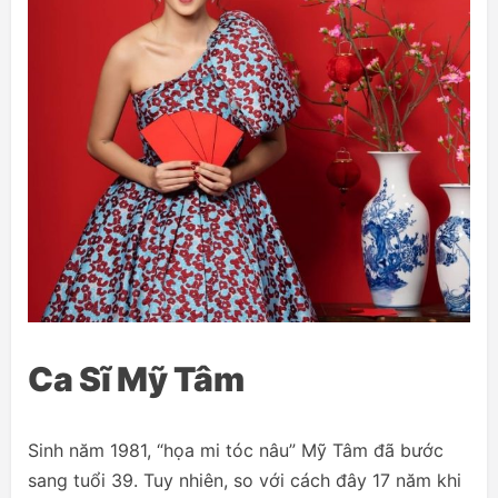
Ca Sĩ Mỹ Tâm
Sinh năm 1981, “họa mi tóc nâu” Mỹ Tâm đã bước
sang tuổi 39. Tuy nhiên, so với cách đây 17 năm khi