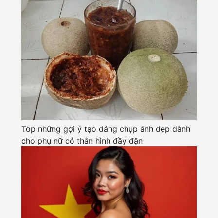
Top những gợi ý tạo dáng chụp ảnh đẹp dành
cho phụ nữ có thân hình đầy đặn