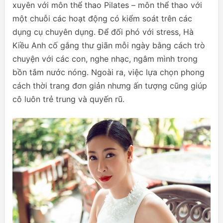
xuyên với môn thể thao Pilates – môn thể thao với
một chuỗi các hoạt động có kiểm soát trên các
dụng cụ chuyên dụng. Để đối phó với stress, Hà
Kiều Anh cố gắng thư giãn mỗi ngày bằng cách trò
chuyện với các con, nghe nhạc, ngâm mình trong
bồn tắm nước nóng. Ngoài ra, việc lựa chọn phong
cách thời trang đơn giản nhưng ấn tượng cũng giúp
cô luôn trẻ trung và quyến rũ.