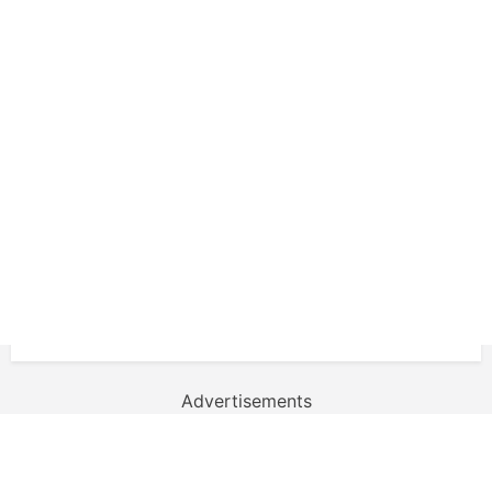
Advertisements