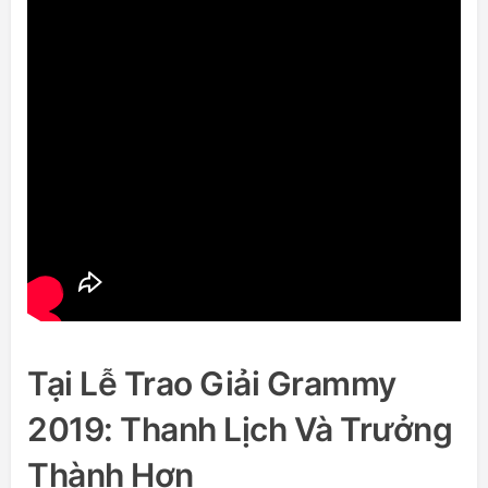
Tại Lễ Trao Giải Grammy
2019: Thanh Lịch Và Trưởng
Thành Hơn