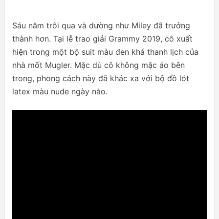
Sáu năm trôi qua và dường như Miley đã trưởng
thành hơn. Tại lễ trao giải Grammy 2019, cô xuất
hiện trong một bộ suit màu đen khá thanh lịch của
nhà mốt Mugler. Mặc dù cô không mặc áo bên
trong, phong cách này đã khác xa với bộ đồ lót
latex màu nude ngày nào.