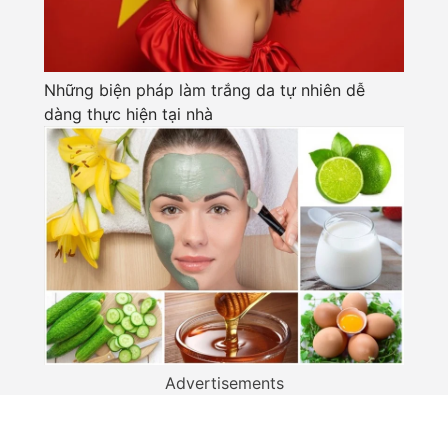
Những biện pháp làm trắng da tự nhiên dễ
dàng thực hiện tại nhà
Advertisements