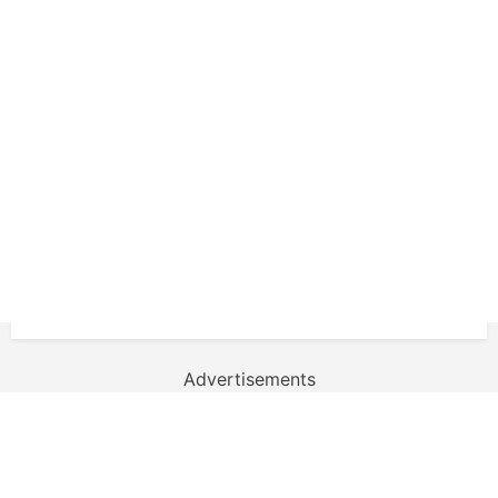
Advertisements