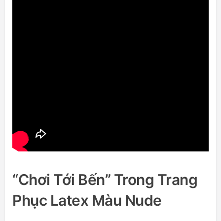
“Chơi Tới Bến” Trong Trang
Phục Latex Màu Nude