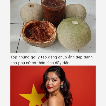
Top những gợi ý tạo dáng chụp ảnh đẹp dành
cho phụ nữ có thân hình đầy đặn