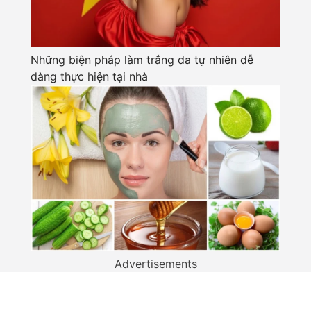
Những biện pháp làm trắng da tự nhiên dễ
dàng thực hiện tại nhà
Advertisements