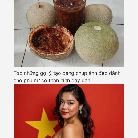
Top những gợi ý tạo dáng chụp ảnh đẹp dành
cho phụ nữ có thân hình đầy đặn