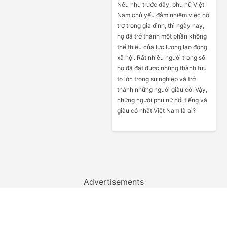
Nếu như trước đây, phụ nữ Việt
Nam chủ yếu đảm nhiệm việc nội
trợ trong gia đình, thì ngày nay,
họ đã trở thành một phần không
thể thiếu của lực lượng lao động
xã hội. Rất nhiều người trong số
họ đã đạt được những thành tựu
to lớn trong sự nghiệp và trở
thành những người giàu có. Vậy,
những người phụ nữ nổi tiếng và
giàu có nhất Việt Nam là ai?
Advertisements