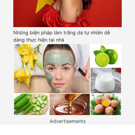
Những biện pháp làm trắng da tự nhiên dễ
dàng thực hiện tại nhà
Advertisements