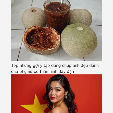
Top những gợi ý tạo dáng chụp ảnh đẹp dành
cho phụ nữ có thân hình đầy đặn