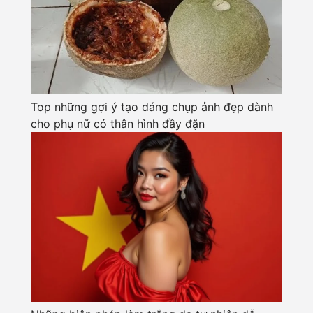
Top những gợi ý tạo dáng chụp ảnh đẹp dành
cho phụ nữ có thân hình đầy đặn