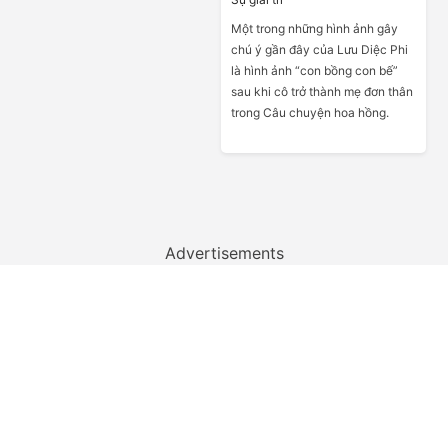
Một trong những hình ảnh gây
chú ý gần đây của Lưu Diệc Phi
là hình ảnh “con bồng con bế”
sau khi cô trở thành mẹ đơn thân
trong Câu chuyện hoa hồng.
Advertisements