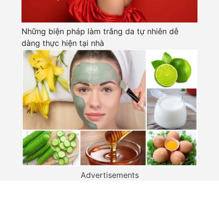
Những biện pháp làm trắng da tự nhiên dễ
dàng thực hiện tại nhà
Advertisements