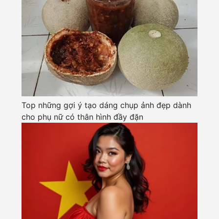
Top những gợi ý tạo dáng chụp ảnh đẹp dành
cho phụ nữ có thân hình đầy đặn