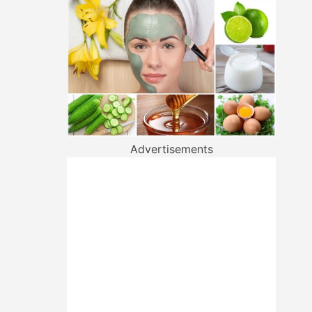
Advertisements