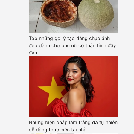
Top những gợi ý tạo dáng chụp ảnh
đẹp dành cho phụ nữ có thân hình đầy
đặn
Những biện pháp làm trắng da tự nhiên
dễ dàng thực hiện tại nhà