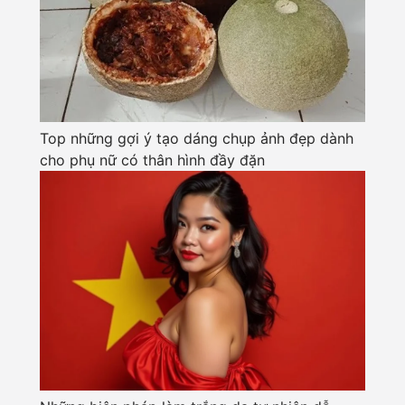
Top những gợi ý tạo dáng chụp ảnh đẹp dành
cho phụ nữ có thân hình đầy đặn