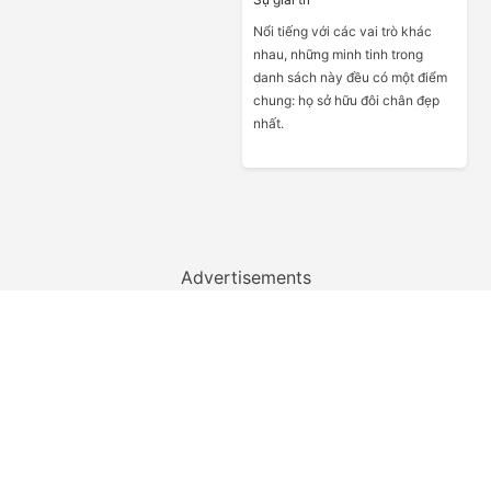
Nổi tiếng với các vai trò khác
nhau, những minh tinh trong
danh sách này đều có một điểm
chung: họ sở hữu đôi chân đẹp
nhất.
Advertisements