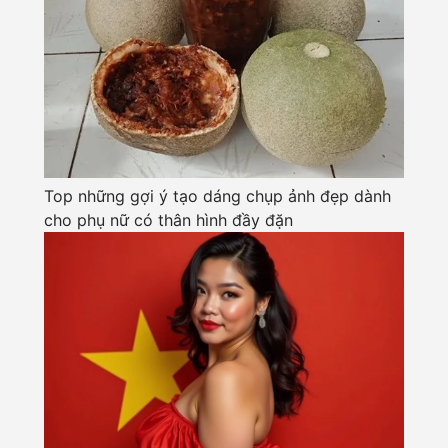
Top những gợi ý tạo dáng chụp ảnh đẹp dành
cho phụ nữ có thân hình đầy đặn