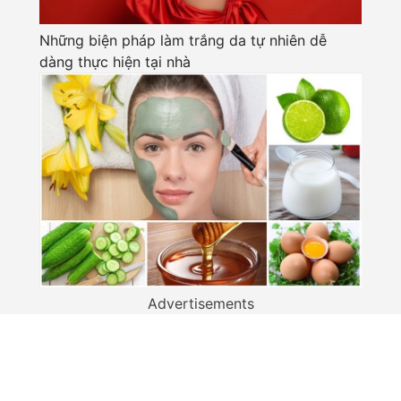
Những biện pháp làm trắng da tự nhiên dễ
dàng thực hiện tại nhà
Advertisements