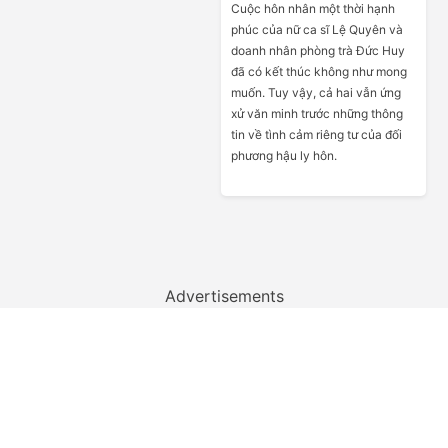
Cuộc hôn nhân một thời hạnh
phúc của nữ ca sĩ Lệ Quyên và
doanh nhân phòng trà Đức Huy
đã có kết thúc không như mong
muốn. Tuy vậy, cả hai vẫn ứng
xử văn minh trước những thông
tin về tình cảm riêng tư của đối
phương hậu ly hôn.
Advertisements