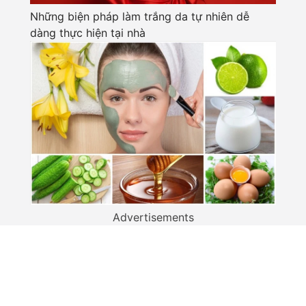
Những biện pháp làm trắng da tự nhiên dễ
dàng thực hiện tại nhà
Advertisements