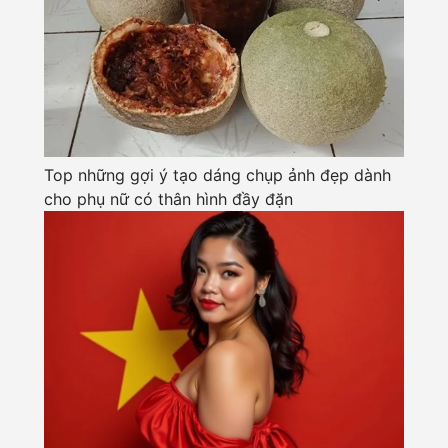
Top những gợi ý tạo dáng chụp ảnh đẹp dành
cho phụ nữ có thân hình đầy đặn