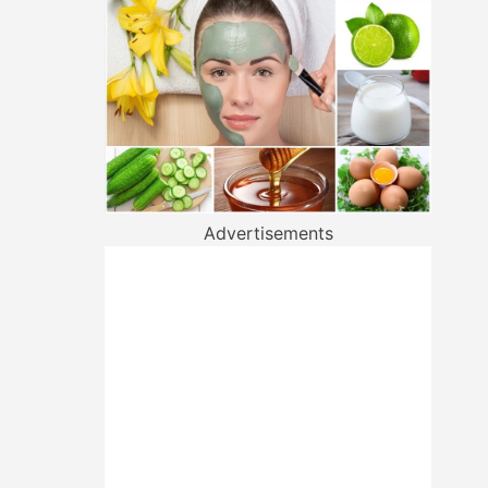
Advertisements