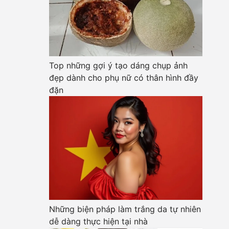
Top những gợi ý tạo dáng chụp ảnh
đẹp dành cho phụ nữ có thân hình đầy
đặn
Những biện pháp làm trắng da tự nhiên
dễ dàng thực hiện tại nhà