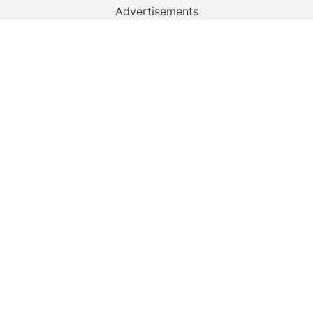
Advertisements