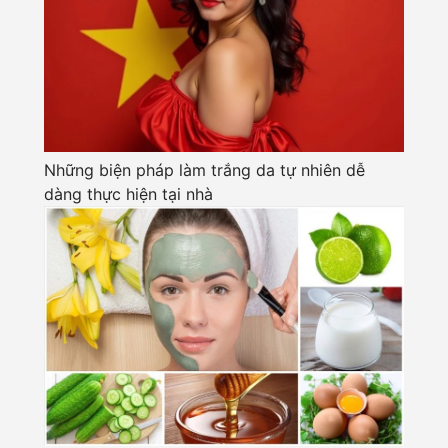
Những biện pháp làm trắng da tự nhiên dễ
dàng thực hiện tại nhà