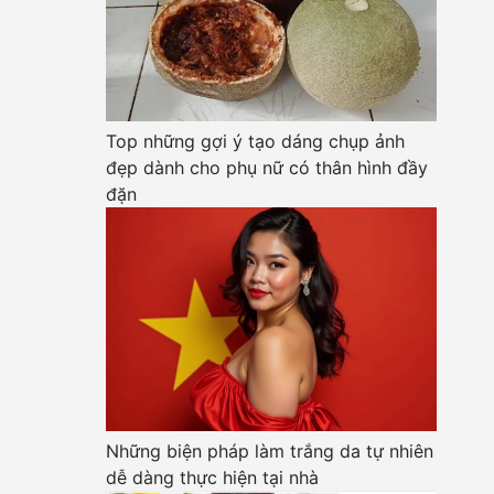
Top những gợi ý tạo dáng chụp ảnh
đẹp dành cho phụ nữ có thân hình đầy
đặn
Những biện pháp làm trắng da tự nhiên
dễ dàng thực hiện tại nhà