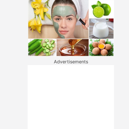
Advertisements