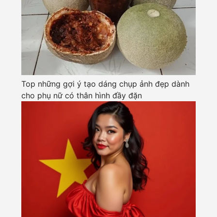
Top những gợi ý tạo dáng chụp ảnh đẹp dành
cho phụ nữ có thân hình đầy đặn