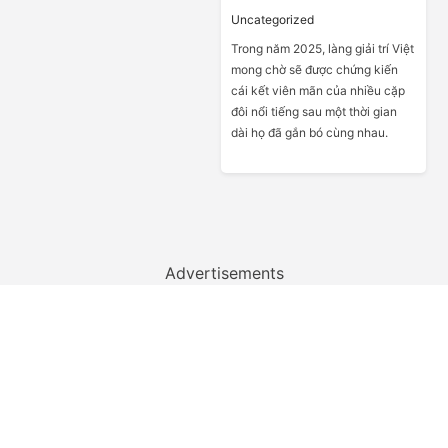
Uncategorized
Trong năm 2025, làng giải trí Việt
mong chờ sẽ được chứng kiến
cái kết viên mãn của nhiều cặp
đôi nổi tiếng sau một thời gian
dài họ đã gắn bó cùng nhau.
Advertisements