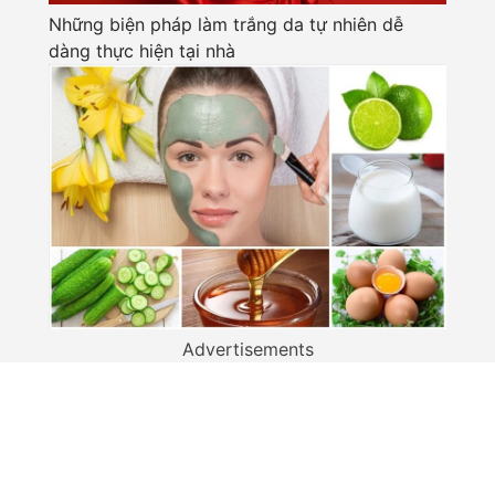
Những biện pháp làm trắng da tự nhiên dễ
dàng thực hiện tại nhà
Advertisements