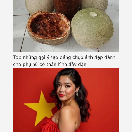
Top những gợi ý tạo dáng chụp ảnh đẹp dành
cho phụ nữ có thân hình đầy đặn