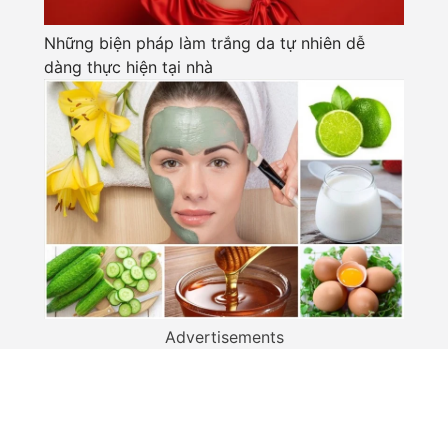
Những biện pháp làm trắng da tự nhiên dễ
dàng thực hiện tại nhà
Advertisements