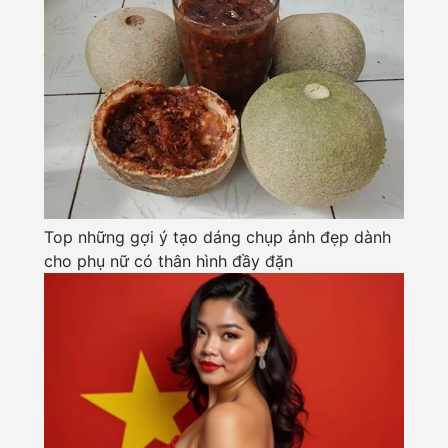
Top những gợi ý tạo dáng chụp ảnh đẹp dành
cho phụ nữ có thân hình đầy đặn