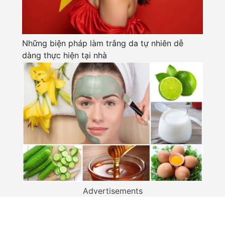
Những biện pháp làm trắng da tự nhiên dễ
dàng thực hiện tại nhà
Advertisements