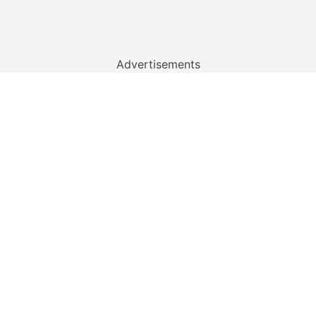
Advertisements