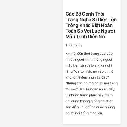
Các Bộ Cánh Thời
Trang Nghệ Sĩ Diện Lên
Trông Khác Biệt Hoàn
Toàn So Với Lúc Người
Mẫu Trình Diễn Nó
Thời trang
Khi nói đến thời trang cao cấp,
nhiều người nhìn những người
mẫu trên sàn catwalk và nghĩ
rằng “khi tôi mặc nó vào thì nó
không hề đẹp như vậy đâu”.
Nhưng còn những người nổi tiếng
thì sao? Bạn sẽ ngạc nhiên đấy
vì những trang phục này thậm
chí cũng không giống như trên
sàn diễn khi chúng được những
người nổi tiếng mặc lên.