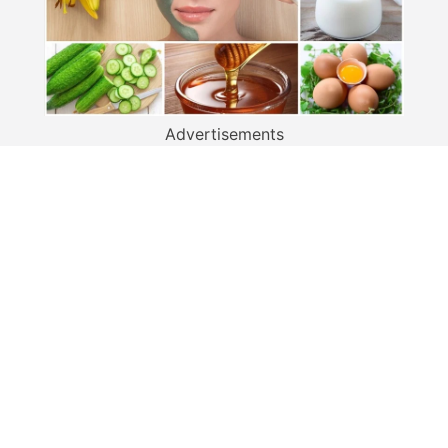
Advertisements