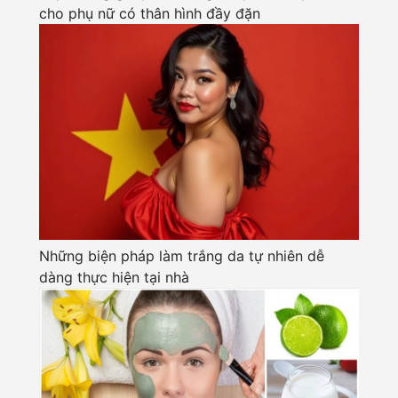
cho phụ nữ có thân hình đầy đặn
Những biện pháp làm trắng da tự nhiên dễ
dàng thực hiện tại nhà