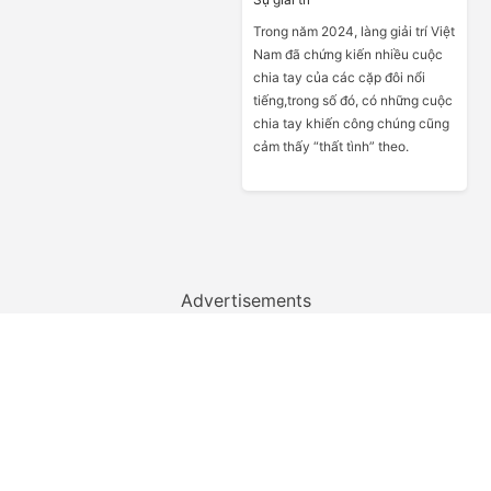
Trong năm 2024, làng giải trí Việt
Nam đã chứng kiến nhiều cuộc
chia tay của các cặp đôi nổi
tiếng,trong số đó, có những cuộc
chia tay khiến công chúng cũng
cảm thấy “thất tình” theo.
Advertisements