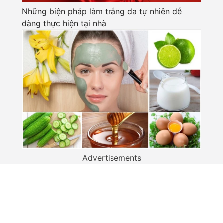
Những biện pháp làm trắng da tự nhiên dễ
dàng thực hiện tại nhà
Advertisements