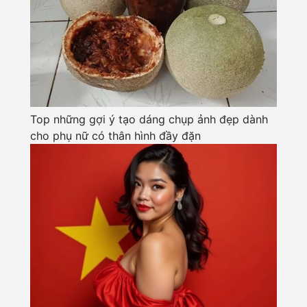
Top những gợi ý tạo dáng chụp ảnh đẹp dành
cho phụ nữ có thân hình đầy đặn