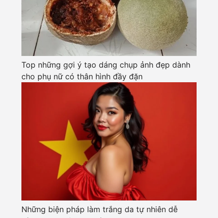
Top những gợi ý tạo dáng chụp ảnh đẹp dành
cho phụ nữ có thân hình đầy đặn
Những biện pháp làm trắng da tự nhiên dễ