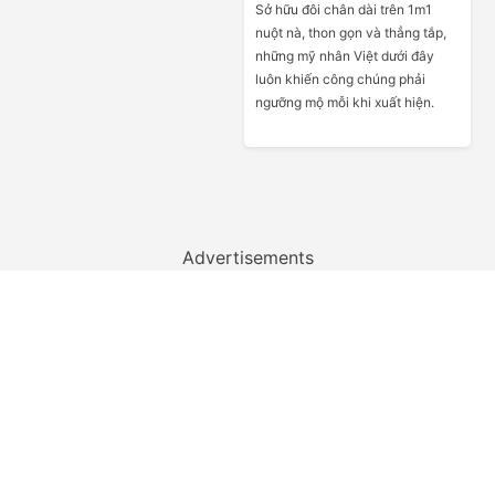
Sở hữu đôi chân dài trên 1m1
nuột nà, thon gọn và thẳng tắp,
những mỹ nhân Việt dưới đây
luôn khiến công chúng phải
ngưỡng mộ mỗi khi xuất hiện.
Advertisements