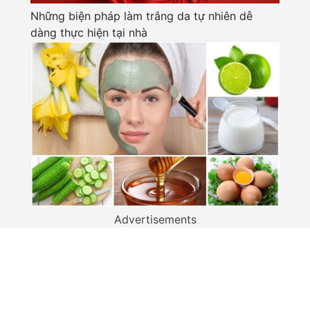
Những biện pháp làm trắng da tự nhiên dễ
dàng thực hiện tại nhà
Advertisements