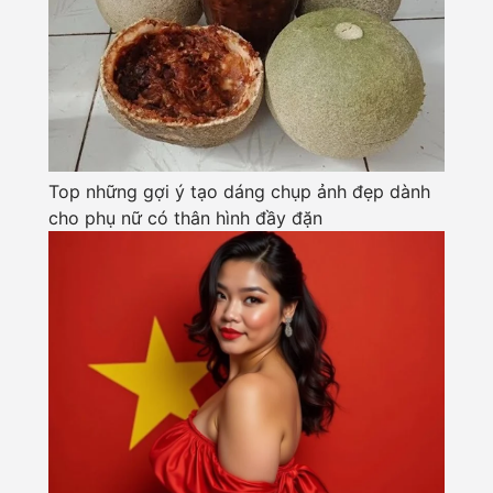
Top những gợi ý tạo dáng chụp ảnh đẹp dành
cho phụ nữ có thân hình đầy đặn