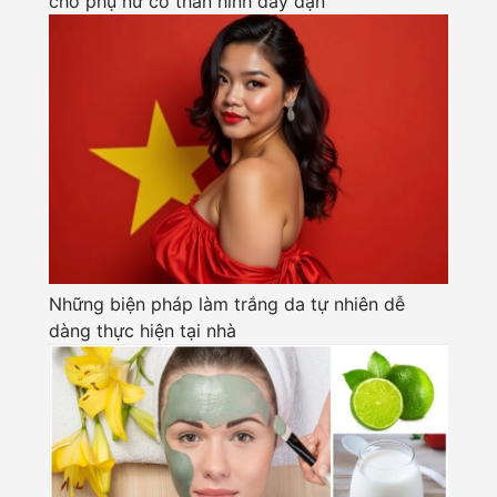
cho phụ nữ có thân hình đầy đặn
Những biện pháp làm trắng da tự nhiên dễ
dàng thực hiện tại nhà