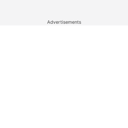
Advertisements