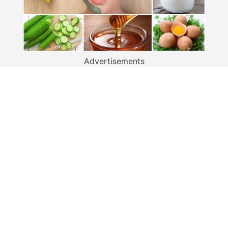
Advertisements