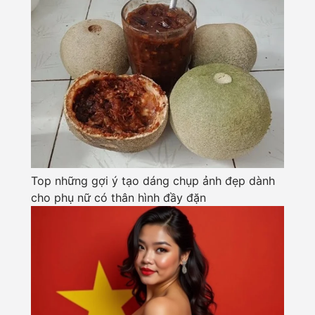
Top những gợi ý tạo dáng chụp ảnh đẹp dành
cho phụ nữ có thân hình đầy đặn