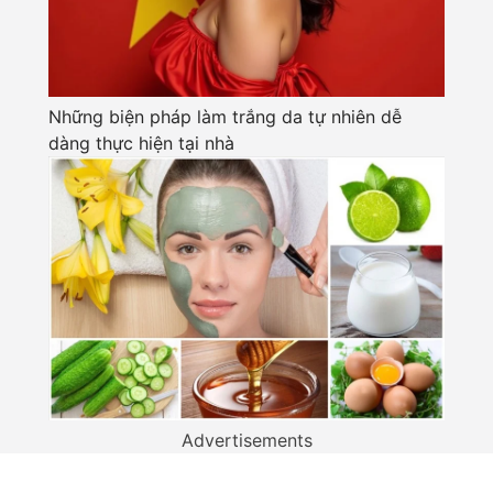
Những biện pháp làm trắng da tự nhiên dễ
dàng thực hiện tại nhà
Advertisements