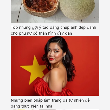
Top những gợi ý tạo dáng chụp ảnh đẹp dành
cho phụ nữ có thân hình đầy đặn
Những biện pháp làm trắng da tự nhiên dễ
dàng thực hiện tại nhà