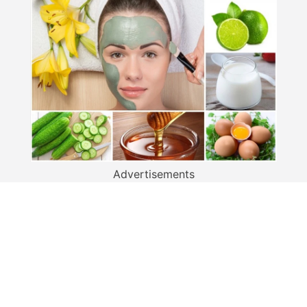
Advertisements