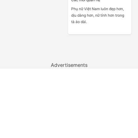
Phụ nữ Việt Nam luôn đẹp hơn,
dịu dàng hơn, nữ tính hơn trong
tà áo dài.
Advertisements