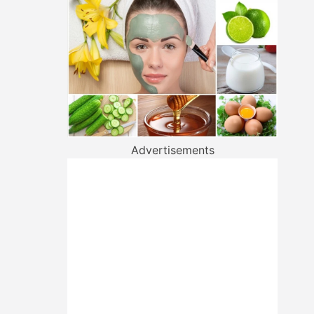
Advertisements