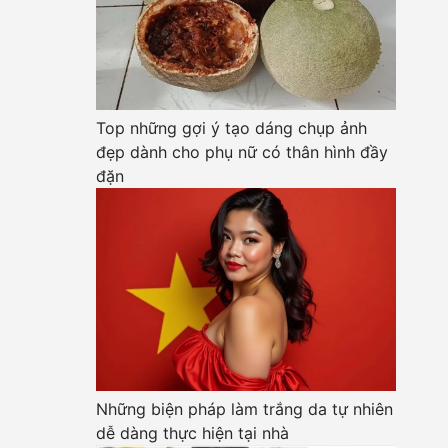
Top những gợi ý tạo dáng chụp ảnh
đẹp dành cho phụ nữ có thân hình đầy
đặn
Những biện pháp làm trắng da tự nhiên
dễ dàng thực hiện tại nhà