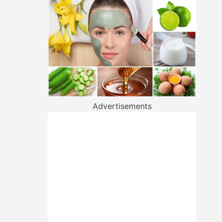
Advertisements