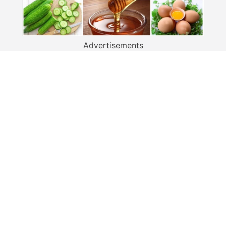
Advertisements