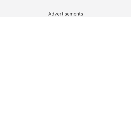
Advertisements