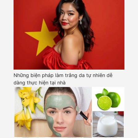
Những biện pháp làm trắng da tự nhiên dễ
dàng thực hiện tại nhà