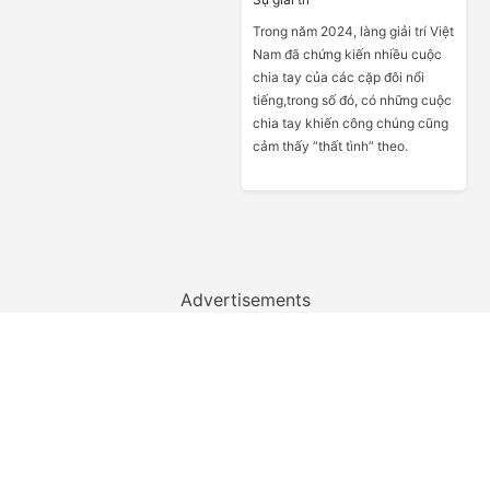
Trong năm 2024, làng giải trí Việt
Nam đã chứng kiến nhiều cuộc
chia tay của các cặp đôi nổi
tiếng,trong số đó, có những cuộc
chia tay khiến công chúng cũng
cảm thấy “thất tình” theo.
Advertisements