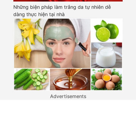
Những biện pháp làm trắng da tự nhiên dễ
dàng thực hiện tại nhà
Advertisements