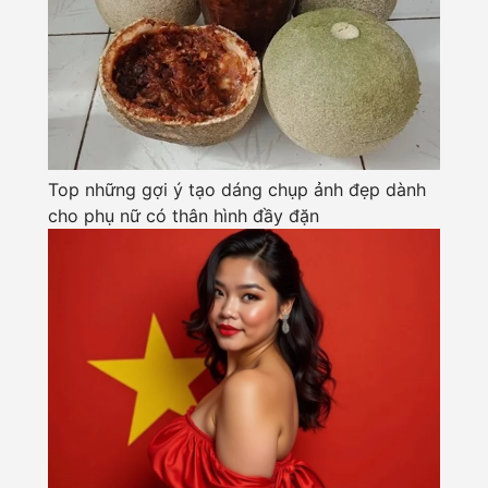
Top những gợi ý tạo dáng chụp ảnh đẹp dành
cho phụ nữ có thân hình đầy đặn