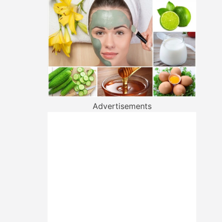
Advertisements