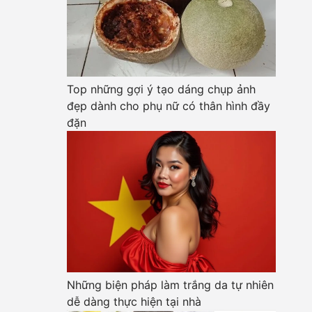
Top những gợi ý tạo dáng chụp ảnh
đẹp dành cho phụ nữ có thân hình đầy
đặn
Những biện pháp làm trắng da tự nhiên
dễ dàng thực hiện tại nhà