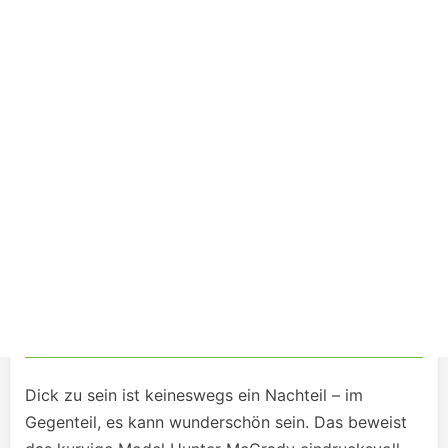
Dick zu sein ist keineswegs ein Nachteil – im
Gegenteil, es kann wunderschön sein. Das beweist