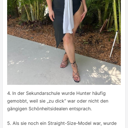
4. In der Sekundarschule wurde Hunter häufig
gemobbt, weil sie „zu dick“ war oder nicht den
gängigen Schönheitsidealen entsprach.
5. Als sie noch ein Straight-Size-Model war, wurde