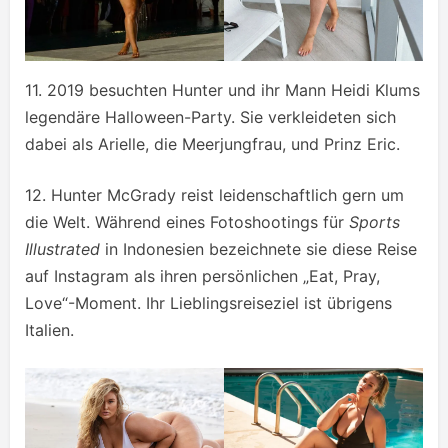
11. 2019 besuchten Hunter und ihr Mann Heidi Klums
legendäre Halloween-Party. Sie verkleideten sich
dabei als Arielle, die Meerjungfrau, und Prinz Eric.
12. Hunter McGrady reist leidenschaftlich gern um
die Welt. Während eines Fotoshootings für
Sports
Illustrated
in Indonesien bezeichnete sie diese Reise
auf Instagram als ihren persönlichen „Eat, Pray,
Love“-Moment. Ihr Lieblingsreiseziel ist übrigens
Italien.