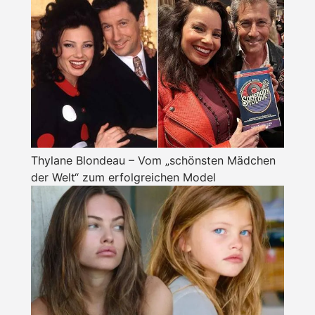
Thylane Blondeau – Vom „schönsten Mädchen
der Welt“ zum erfolgreichen Model