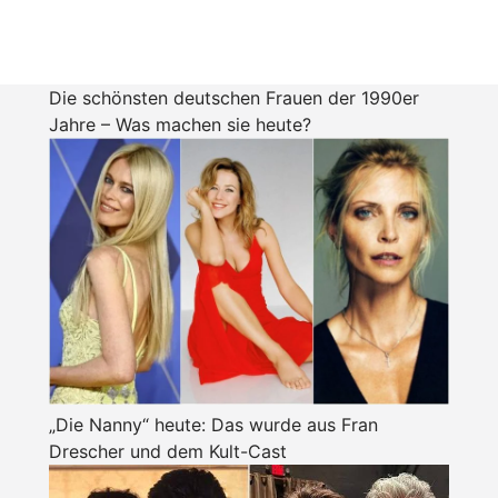
Die schönsten deutschen Frauen der 1990er
Jahre – Was machen sie heute?
„Die Nanny“ heute: Das wurde aus Fran
Drescher und dem Kult-Cast