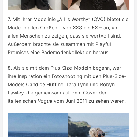
7. Mit ihrer Modelinie „All Is Worthy“ (QVC) bietet sie
Mode in allen Größen – von XXS bis 5X – an, um
allen Menschen zu zeigen, dass sie wertvoll sind.
Außerdem brachte sie zusammen mit Playful
Promises eine Bademodenkollektion heraus.
8. Als sie mit dem Plus-Size-Modeln begann, war
ihre Inspiration ein Fotoshooting mit den Plus-Size-
Models Candice Huffine, Tara Lynn und Robyn
Lawley, die gemeinsam auf dem Cover der
italienischen
Vogue
vom Juni 2011 zu sehen waren.