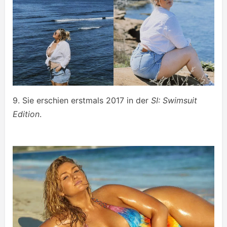
9. Sie erschien erstmals 2017 in der
SI: Swimsuit
Edition
.