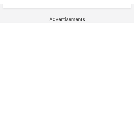
Advertisements