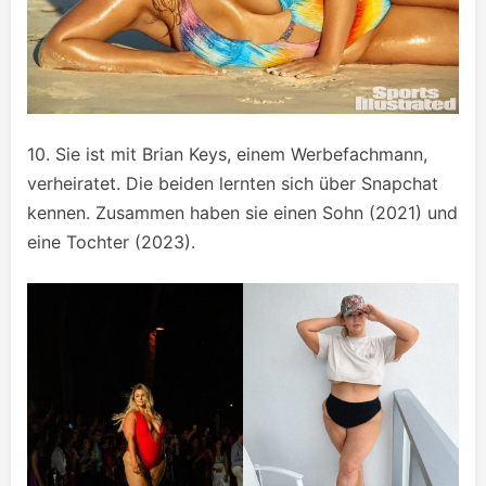
10. Sie ist mit Brian Keys, einem Werbefachmann,
verheiratet. Die beiden lernten sich über Snapchat
kennen. Zusammen haben sie einen Sohn (2021) und
eine Tochter (2023).