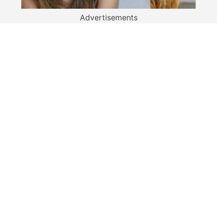
Advertisements