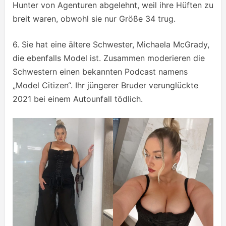
Hunter von Agenturen abgelehnt, weil ihre Hüften zu
breit waren, obwohl sie nur Größe 34 trug.
6. Sie hat eine ältere Schwester, Michaela McGrady,
die ebenfalls Model ist. Zusammen moderieren die
Schwestern einen bekannten Podcast namens
„Model Citizen“. Ihr jüngerer Bruder verunglückte
2021 bei einem Autounfall tödlich.